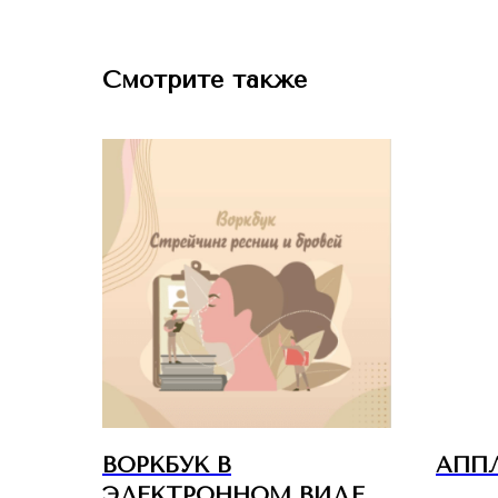
Смотрите также
ВОРКБУК В
АПП
ЭЛЕКТРОННОМ ВИДЕ