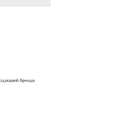
родукцией бренда