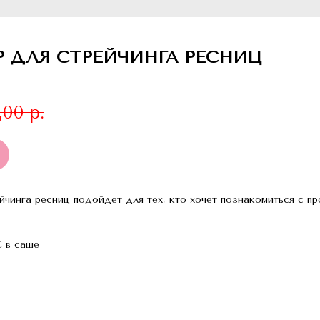
 ДЛЯ СТРЕЙЧИНГА РЕСНИЦ
,00
р.
нга ресниц подойдет для тех, кто хочет познакомиться с п
 в саше