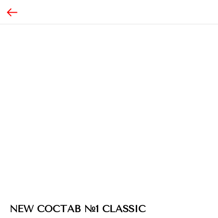
NEW СОСТАВ №1 CLASSIC