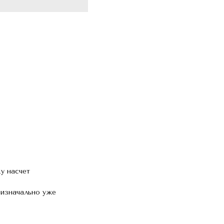
у насчет
 изначально уже