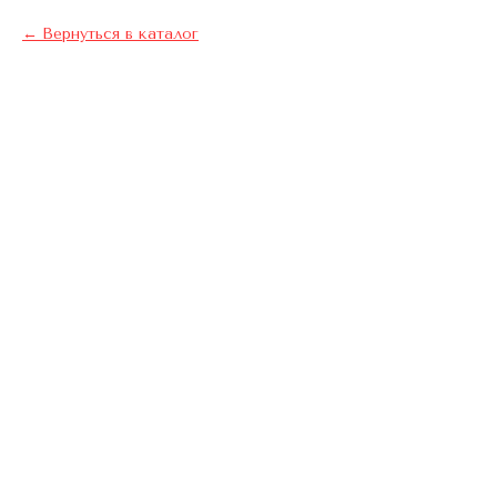
Вернуться в каталог