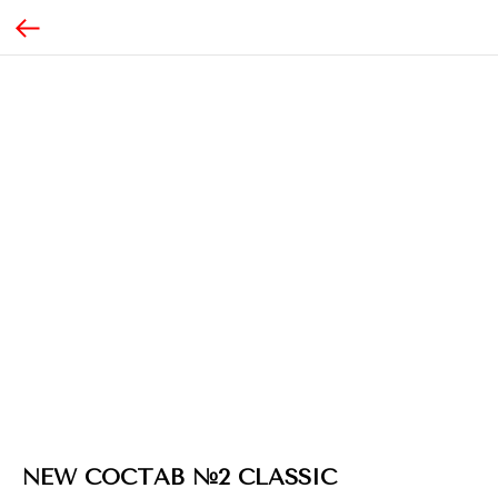
NEW СОСТАВ №2 CLASSIC