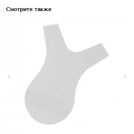
Смотрите также