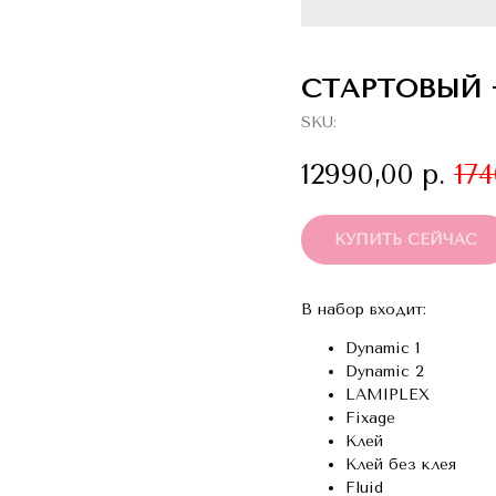
СТАРТОВЫЙ 
SKU:
12990,00
р.
17
КУПИТЬ СЕЙЧАС
В набор входит:
Dynamic 1
Dynamic 2
LAMIPLEX
Fixage
Клей
Клей без клея
Fluid