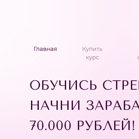
Главная
Купить
курс
ОБУЧИСЬ СТРЕ
НАЧНИ ЗАРАБ
70.000 РУБЛЕЙ!