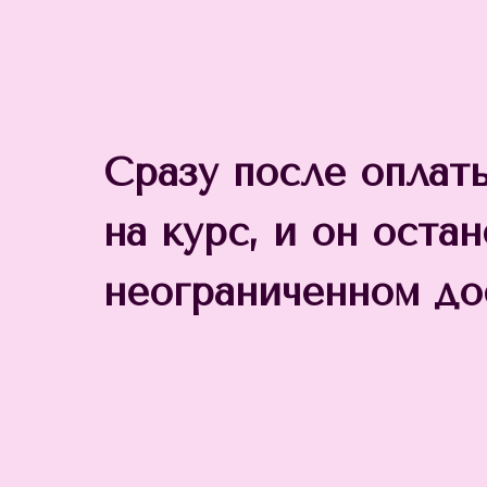
Сразу после оплат
на курс, и он остан
неограниченном до