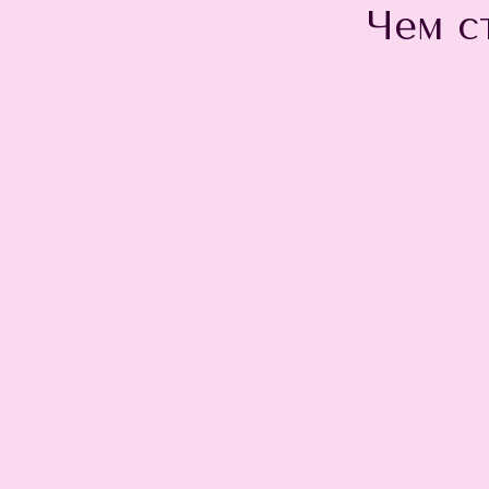
Чем с