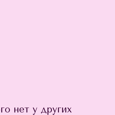
го нет у других