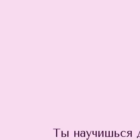
Ты научишься д