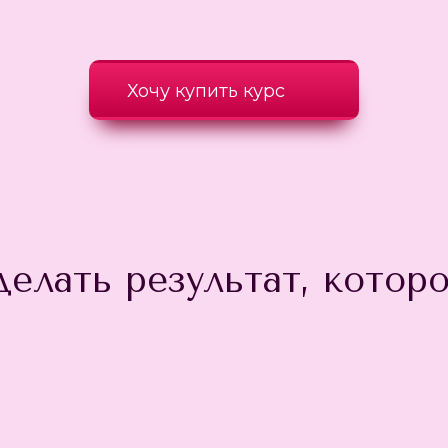
Хочу купить курс
елать результат, которо