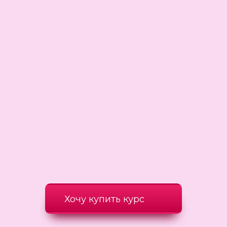
Хочу купить курс