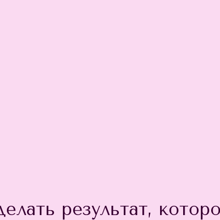
елать результат, которо