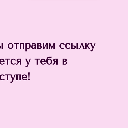
ы отправим ссылку
ется у тебя в
ступе!