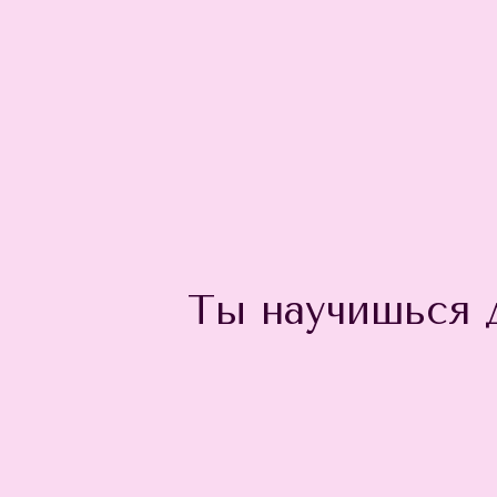
Ты научишься д