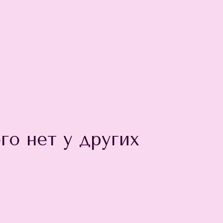
го нет у других